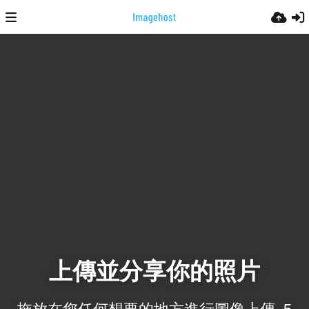
上傳並分享你的照片