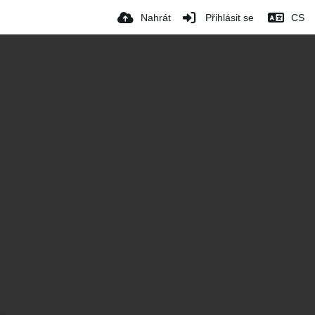
Nahrát
Přihlásit se
CS