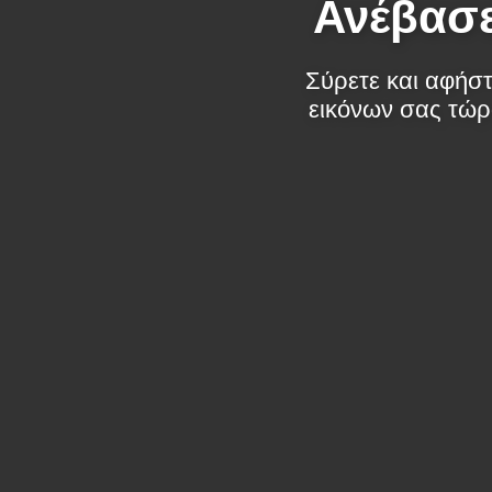
Ανέβασε
Σύρετε και αφήστ
εικόνων σας τώρ