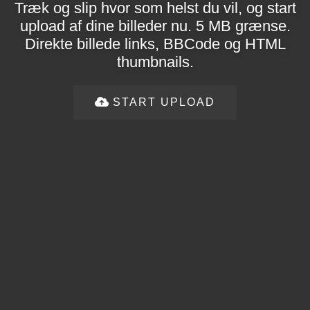
Træk og slip hvor som helst du vil, og start
upload af dine billeder nu. 5 MB grænse.
Direkte billede links, BBCode og HTML
thumbnails.
START UPLOAD