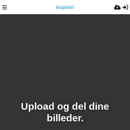
Upload og del dine
billeder.