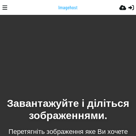
Завантажуйте і діліться
зображеннями.
Перетягніть зображення яке Ви хочете