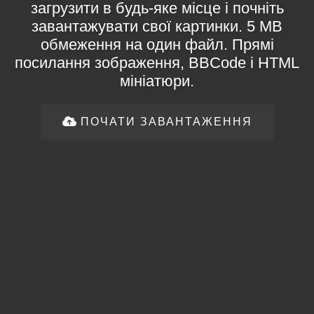
загрузити в будь-яке місце і почніть
завантажувати свої картинки. 5 MB
обмеження на один файл. Прямі
посилання зображення, BBCode і HTML
мініатюри.
ПОЧАТИ ЗАВАНТАЖЕННЯ