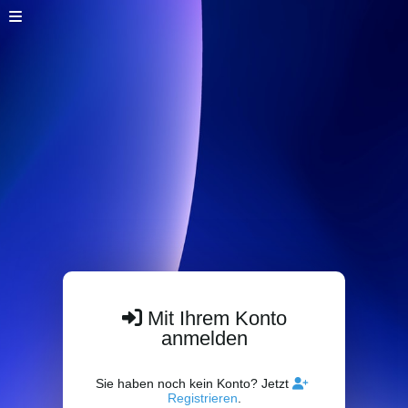
Mit Ihrem Konto
anmelden
Sie haben noch kein Konto? Jetzt
Registrieren
.