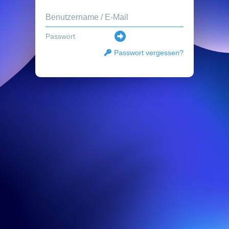
Passwort vergessen?