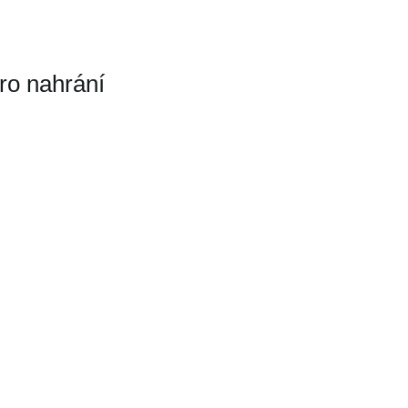
ro nahrání