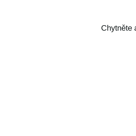
Chytněte 