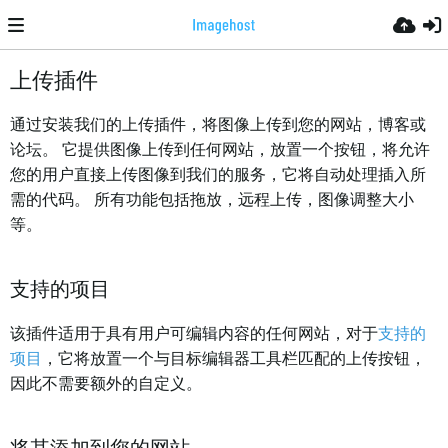
上传插件
通过安装我们的上传插件，将图像上传到您的网站，博客或
论坛。 它提供图像上传到任何网站，放置一个按钮，将允许
您的用户直接上传图像到我们的服务，它将自动处理插入所
需的代码。 所有功能包括拖放，远程上传，图像调整大小
等。
支持的项目
该插件适用于具有用户可编辑内容的任何网站，对于
支持的
项目
，它将放置一个与目标编辑器工具栏匹配的上传按钮，
因此不需要额外的自定义。