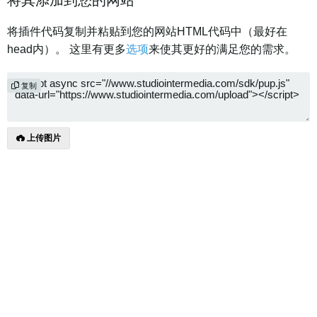
将其添加到您的网站
将插件代码复制并粘贴到您的网站HTML代码中（最好在
head内）。 这里有更多
选项
来使其更好的满足您的需求。
复制
上传图片