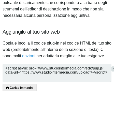
pulsante di caricamento che corrisponderà alla barra degli
strumenti dell'editor di destinazione in modo che non sia
necessaria alcuna personalizzazione aggiuntiva.
Aggiungilo al tuo sito web
Copia e incolla il codice plug-in nel codice HTML del tuo sito
web (preferibilmente all'interno della sezione di testa). Ci
sono molti
opzioni
per adattarla meglio alle tue esigenze.
Carica immagini