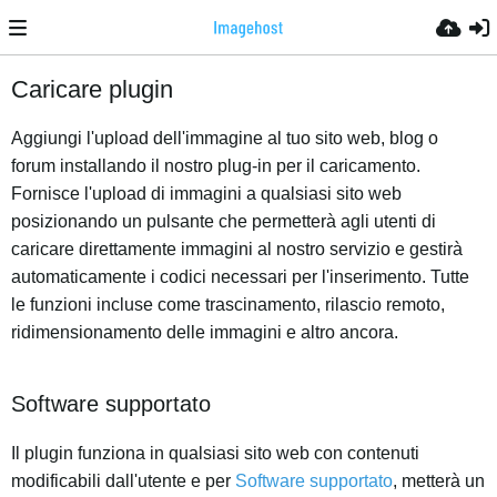
Caricare plugin
Aggiungi l'upload dell'immagine al tuo sito web, blog o
forum installando il nostro plug-in per il caricamento.
Fornisce l'upload di immagini a qualsiasi sito web
posizionando un pulsante che permetterà agli utenti di
caricare direttamente immagini al nostro servizio e gestirà
automaticamente i codici necessari per l'inserimento. Tutte
le funzioni incluse come trascinamento, rilascio remoto,
ridimensionamento delle immagini e altro ancora.
Software supportato
Il plugin funziona in qualsiasi sito web con contenuti
modificabili dall'utente e per
Software supportato
, metterà un