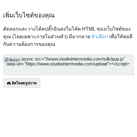
เพิ่มเว็บไซต์ของคุณ
คัดลอกและวางโค้ดปลั๊กอินลงในโค้ด HTML ของเว็บไซต์ของ
คุณ (โดยเฉพาะภายในส่วนหัว) มีมากมาย
ตัวเลือก
เพื่อให้พอดี
กับความต้องการของคุณ
คัดลอก
อัพโหลดรูปภาพ