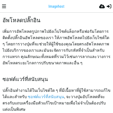
อัพโหลดปลั๊กอิน
เพิ่มการอัพโหลดรูปภาพไปยังเว็บไซต์บล็อกหรือฟอรัมโดยการ
ติดตั้งปลั๊กอินอัพโหลดของเรา ให้ภาพอัพโหลดไปยังเว็บไซต์ใด
ๆ โดยการวางปุ่มที่จะช่วยให้ผู้ใช้ของคุณโดยตรงอัพโหลดภาพ
ไปยังบริการของเราและมันจะจัดการกับรหัสที่จำเป็นสำหรับ
การแทรก คุณลักษณะทั้งหมดที่รวมไว้เช่นการลากและวางการ
อัพโหลดระยะไกลการปรับขนาดภาพและอื่น ๆ
ซอฟต์แวร์ที่สนับสนุน
ปลั๊กอินทำงานได้ในเว็บไซต์ใด ๆ ที่มีเนื้อหาที่ผู้ใช้สามารถแก้ไข
ได้และสำหรับ
ซอฟต์แวร์ที่สนับสนุน
, จะวางปุ่มอัปโหลดที่จะ
ตรงกับแถบเครื่องมือตัวแก้ไขเป้าหมายเพื่อไม่จำเป็นต้องปรับ
แต่งเป็นพิเศษ