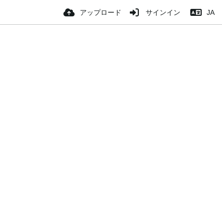
アップロード
サインイン
JA