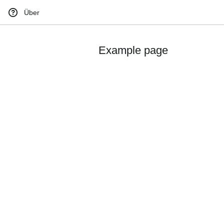
Über
Example page