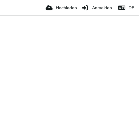
Hochladen
Anmelden
DE