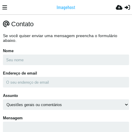
Contato
Se você quiser enviar uma mensagem preencha o formulário
abaixo.
Nome
Endereço de email
Assunto
Mensagem