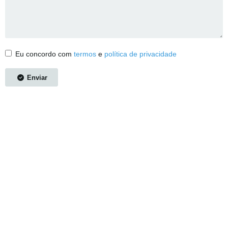
Eu concordo com
termos
e
política de privacidade
Enviar