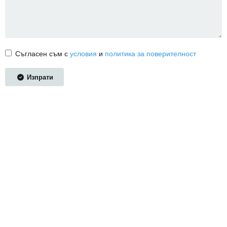
Съгласен съм с
условия
и
политика за поверителност
Изпрати