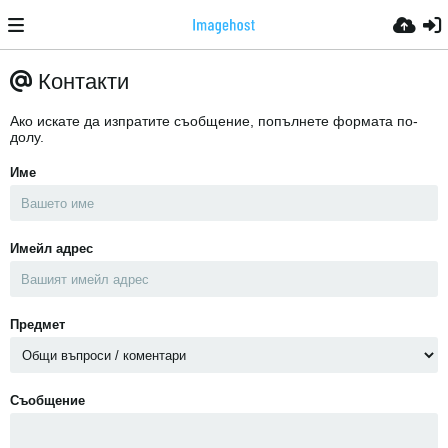
Контакти
Ако искате да изпратите съобщение, попълнете формата по-
долу.
Име
Имейл адрес
Предмет
Съобщение