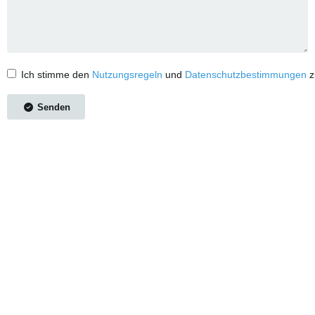
Ich stimme den
Nutzungsregeln
und
Datenschutzbestimmungen
z
Senden