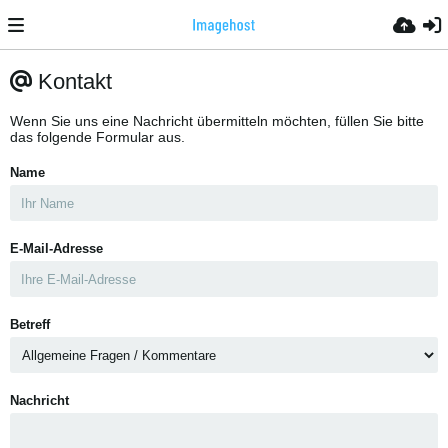
Kontakt
Wenn Sie uns eine Nachricht übermitteln möchten, füllen Sie bitte
das folgende Formular aus.
Name
E-Mail-Adresse
Betreff
Nachricht