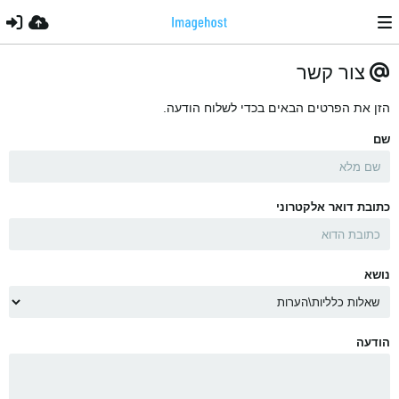
צור קשר
הזן את הפרטים הבאים בכדי לשלוח הודעה.
שם
כתובת דואר אלקטרוני
נושא
הודעה