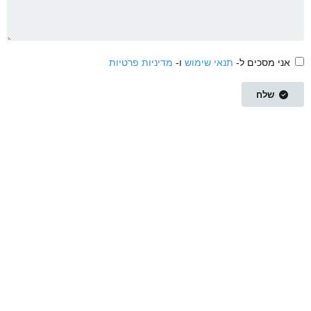
אני מסכים ל-
תנאי שימוש
ו-
מדיניות פרטיות
שלח