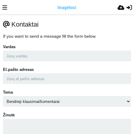
Kontaktai
If you want to send a message fill the form below.
Vardas
El.pašto adresas
Tema
Žinutė