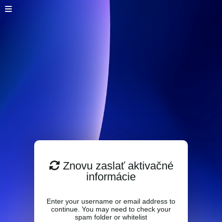
Znovu zaslať aktivačné
informácie
Enter your username or email address to
continue. You may need to check your
spam folder or whitelist