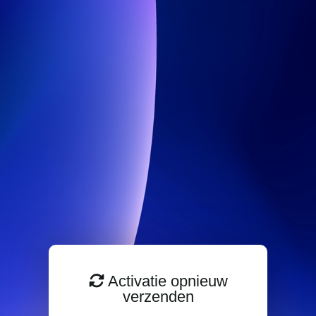
Activatie opnieuw
verzenden