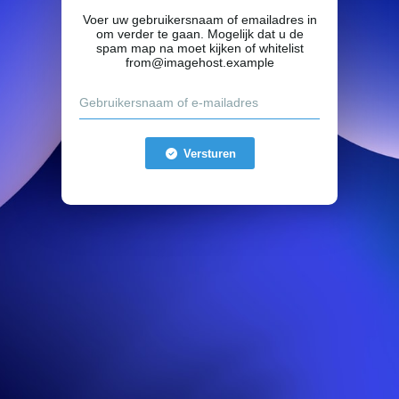
Voer uw gebruikersnaam of emailadres in
om verder te gaan. Mogelijk dat u de
spam map na moet kijken of whitelist
from@imagehost.example
Versturen