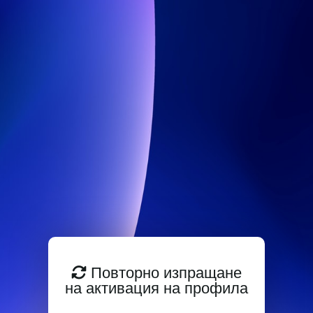
Повторно изпращане
на активация на профила