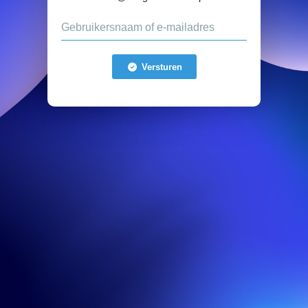
Versturen