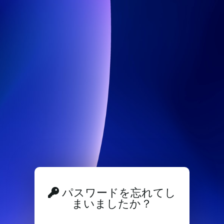
パスワードを忘れてし
まいましたか？